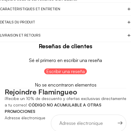
CARACTÉRISTIQUES ET ENTRETIEN
DÉTAILS DU PRODUIT
LIVRAISON ET RETOURS
Reseñas de clientes
Sé el primero en escribir una reseña
Escribir una reseña
No se encontraron elementos
Rejoindre Flamingueo
¡Recibe un 10% de descuento y ofertas exclusivas directamente
a tu correo!
CÓDIGO NO ACUMULABLE A OTRAS
PROMOCIONES
Adresse électronique