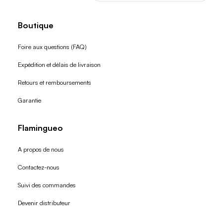
Boutique
Foire aux questions (FAQ)
Expédition et délais de livraison
Retours et remboursements
Garantie
Flamingueo
A propos de nous
Contactez-nous
Suivi des commandes
Devenir distributeur