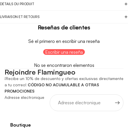
DÉTAILS DU PRODUIT
LIVRAISON ET RETOURS
Reseñas de clientes
Sé el primero en escribir una reseña
Escribir una reseña
No se encontraron elementos
Rejoindre Flamingueo
¡Recibe un 10% de descuento y ofertas exclusivas directamente
a tu correo!
CÓDIGO NO ACUMULABLE A OTRAS
PROMOCIONES
Adresse électronique
Boutique