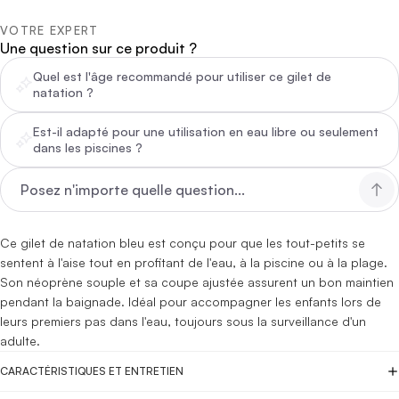
VOTRE EXPERT
Une question sur ce produit ?
Quel est l'âge recommandé pour utiliser ce gilet de
natation ?
Est-il adapté pour une utilisation en eau libre ou seulement
dans les piscines ?
Ce gilet de natation bleu est conçu pour que les tout-petits se
sentent à l'aise tout en profitant de l'eau, à la piscine ou à la plage.
Son néoprène souple et sa coupe ajustée assurent un bon maintien
pendant la baignade. Idéal pour accompagner les enfants lors de
leurs premiers pas dans l'eau, toujours sous la surveillance d'un
adulte.
CARACTÉRISTIQUES ET ENTRETIEN