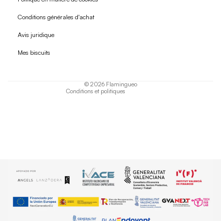
Conditions générales d'achat
Politique de remboursement
Avis juridique
Politique de confidentialité
Mes biscuits
Conditions d'utilisation
Politique d'expédition
© 2026
Flamingueo
Conditions et politiques