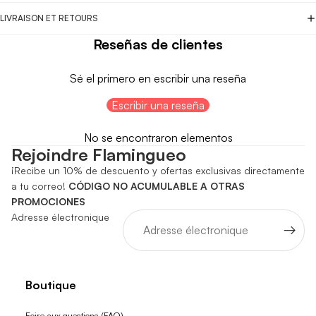
LIVRAISON ET RETOURS
Reseñas de clientes
Sé el primero en escribir una reseña
Escribir una reseña
No se encontraron elementos
Rejoindre Flamingueo
¡Recibe un 10% de descuento y ofertas exclusivas directamente
a tu correo!
CÓDIGO NO ACUMULABLE A OTRAS
PROMOCIONES
Adresse électronique
Boutique
Foire aux questions (FAQ)