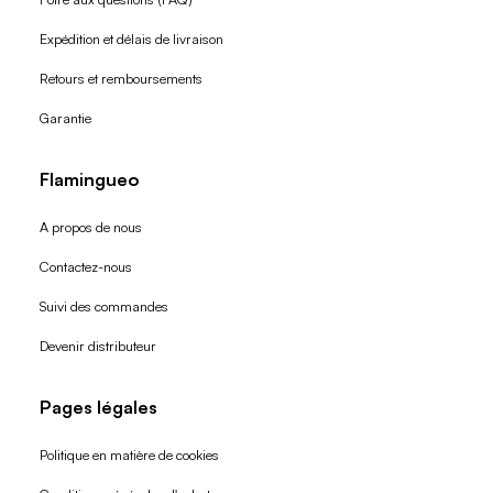
Expédition et délais de livraison
Retours et remboursements
Garantie
Flamingueo
A propos de nous
Contactez-nous
Suivi des commandes
Devenir distributeur
Pages légales
Politique en matière de cookies