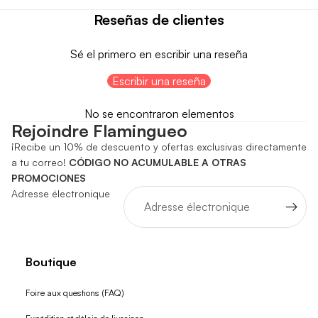
Reseñas de clientes
Sé el primero en escribir una reseña
Escribir una reseña
No se encontraron elementos
Rejoindre Flamingueo
¡Recibe un 10% de descuento y ofertas exclusivas directamente
a tu correo!
CÓDIGO NO ACUMULABLE A OTRAS
PROMOCIONES
Adresse électronique
Boutique
Foire aux questions (FAQ)