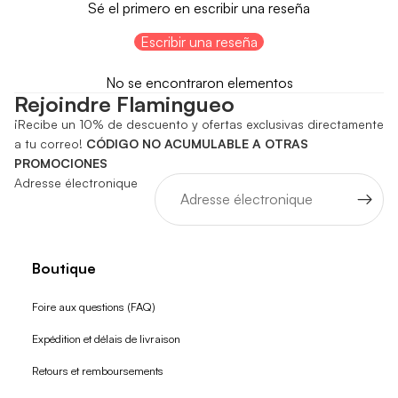
Sé el primero en escribir una reseña
Escribir una reseña
No se encontraron elementos
Rejoindre Flamingueo
¡Recibe un 10% de descuento y ofertas exclusivas directamente
a tu correo!
CÓDIGO NO ACUMULABLE A OTRAS
PROMOCIONES
Adresse électronique
Boutique
Foire aux questions (FAQ)
Expédition et délais de livraison
Retours et remboursements