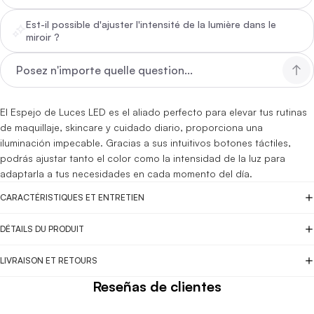
Est-il possible d'ajuster l'intensité de la lumière dans le
miroir ?
El Espejo de Luces LED es el aliado perfecto para elevar tus rutinas
de maquillaje, skincare y cuidado diario, proporciona una
iluminación impecable. Gracias a sus intuitivos botones táctiles,
podrás ajustar tanto el color como la intensidad de la luz para
adaptarla a tus necesidades en cada momento del día.
CARACTÉRISTIQUES ET ENTRETIEN
DÉTAILS DU PRODUIT
LIVRAISON ET RETOURS
Reseñas de clientes