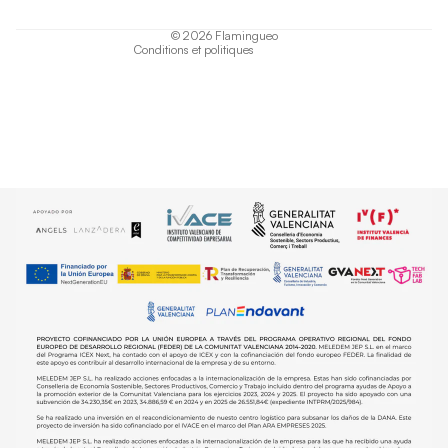
Politique d'expédition
© 2026
Flamingueo
Conditions et politiques