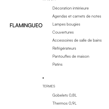
Décoration intérieure
Agendas et carnets de notes
Lampes bougies
Couvertures
Accessoires de salle de bains
Réfrigérateurs
Pantoufles de maison
Patins
TERMES
Gobelets 0,8L
Thermos 0,9L