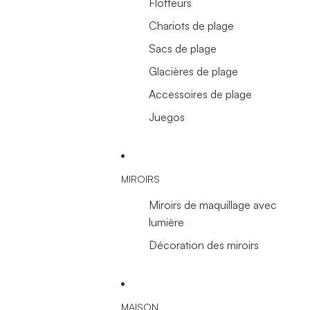
Flotteurs
Chariots de plage
Sacs de plage
Glacières de plage
Accessoires de plage
Juegos
MIROIRS
Miroirs de maquillage avec
lumière
Décoration des miroirs
MAISON