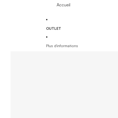
Accueil
OUTLET
Plus d'informations