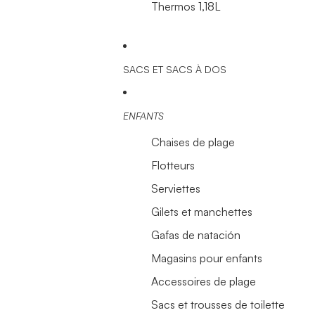
Thermos 1,18L
SACS ET SACS À DOS
ENFANTS
Chaises de plage
Flotteurs
Serviettes
Gilets et manchettes
Gafas de natación
Magasins pour enfants
Accessoires de plage
Sacs et trousses de toilette