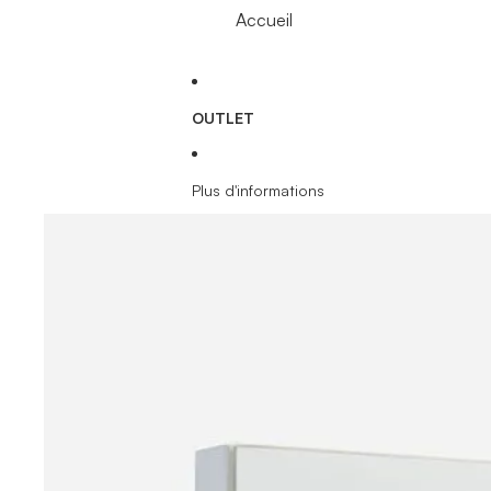
Accueil
OUTLET
Plus d'informations