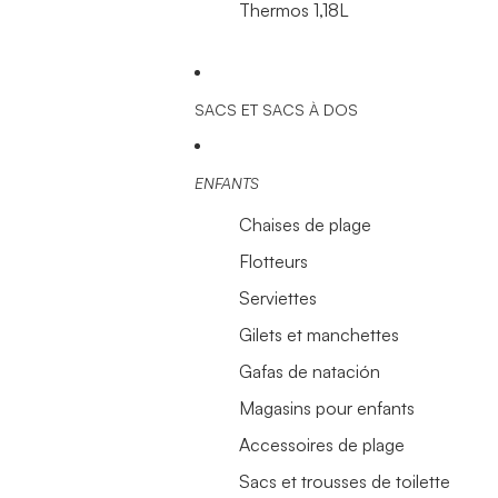
Thermos 1,18L
SACS ET SACS À DOS
ENFANTS
Chaises de plage
Flotteurs
Serviettes
Gilets et manchettes
Gafas de natación
Magasins pour enfants
Accessoires de plage
Sacs et trousses de toilette