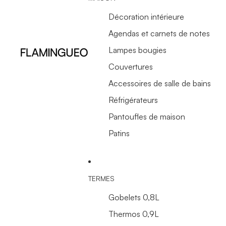
Décoration intérieure
Agendas et carnets de notes
Lampes bougies
Couvertures
Accessoires de salle de bains
Réfrigérateurs
Pantoufles de maison
Patins
TERMES
Gobelets 0,8L
Thermos 0,9L