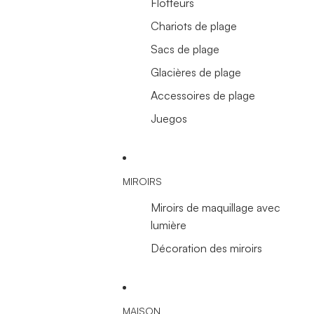
Flotteurs
Chariots de plage
Sacs de plage
Glacières de plage
Accessoires de plage
Juegos
MIROIRS
Miroirs de maquillage avec
lumière
Décoration des miroirs
MAISON