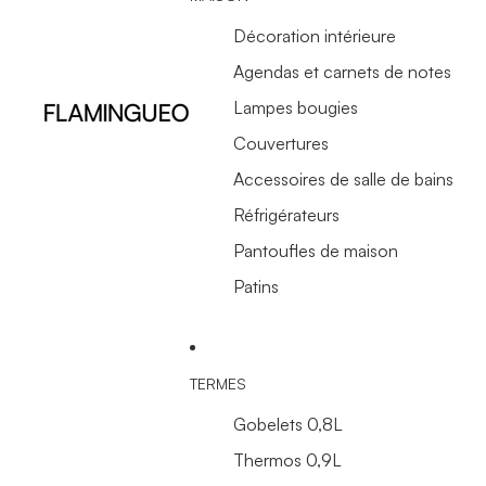
Décoration intérieure
Agendas et carnets de notes
Lampes bougies
Couvertures
Accessoires de salle de bains
Réfrigérateurs
Pantoufles de maison
Patins
TERMES
Gobelets 0,8L
Thermos 0,9L