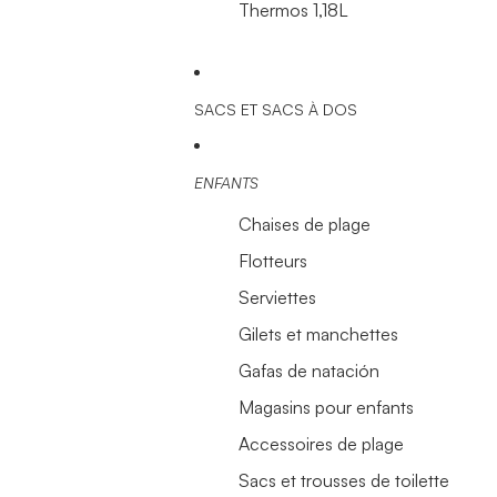
Thermos 1,18L
SACS ET SACS À DOS
ENFANTS
Chaises de plage
Flotteurs
Serviettes
Gilets et manchettes
Gafas de natación
Magasins pour enfants
Accessoires de plage
Sacs et trousses de toilette