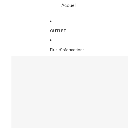
Accueil
OUTLET
Plus d'informations