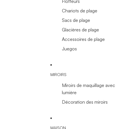
Flotteurs
Chariots de plage
Sacs de plage
Glacières de plage
Accessoires de plage
Juegos
MIROIRS
Miroirs de maquillage avec
lumière
Décoration des miroirs
MAISON