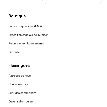
Boutique
Foire aux questions (FAQ)
Expédition et délais de livraison
Retours et remboursements
Garantie
Flamingueo
A propos de nous
Contactez-nous
Suivi des commandes
Devenir distributeur