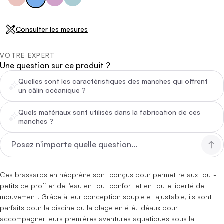
Consulter les mesures
VOTRE EXPERT
Une question sur ce produit ?
Quelles sont les caractéristiques des manches qui offrent
un câlin océanique ?
Quels matériaux sont utilisés dans la fabrication de ces
manches ?
Ces brassards en néoprène sont conçus pour permettre aux tout-
petits de profiter de l'eau en tout confort et en toute liberté de
mouvement. Grâce à leur conception souple et ajustable, ils sont
parfaits pour la piscine ou la plage en été. Idéaux pour
accompagner leurs premières aventures aquatiques sous la