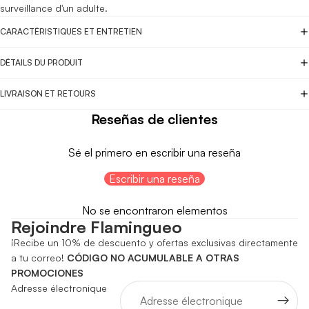
surveillance d'un adulte.
CARACTÉRISTIQUES ET ENTRETIEN
DÉTAILS DU PRODUIT
LIVRAISON ET RETOURS
Reseñas de clientes
Sé el primero en escribir una reseña
Escribir una reseña
No se encontraron elementos
Rejoindre Flamingueo
¡Recibe un 10% de descuento y ofertas exclusivas directamente
a tu correo!
CÓDIGO NO ACUMULABLE A OTRAS
PROMOCIONES
Adresse électronique