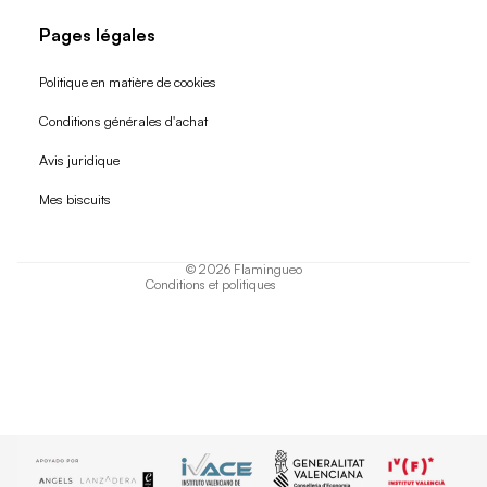
Pages légales
Politique en matière de cookies
Conditions générales d'achat
Politique de remboursement
Avis juridique
Politique de confidentialité
Mes biscuits
Conditions d'utilisation
Politique d'expédition
© 2026
Flamingueo
Conditions et politiques