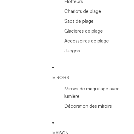
Flotteurs
Chariots de plage
Sacs de plage
Glacières de plage
Accessoires de plage
Juegos
MIROIRS
Miroirs de maquillage avec
lumière
Décoration des miroirs
MAISON