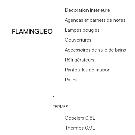
Décoration intérieure
Agendas et carnets de notes
Lampes bougies
Couvertures
Accessoires de salle de bains
Réfrigérateurs
Pantoufles de maison
Patins
TERMES
Gobelets 0,8L
Thermos 0,9L