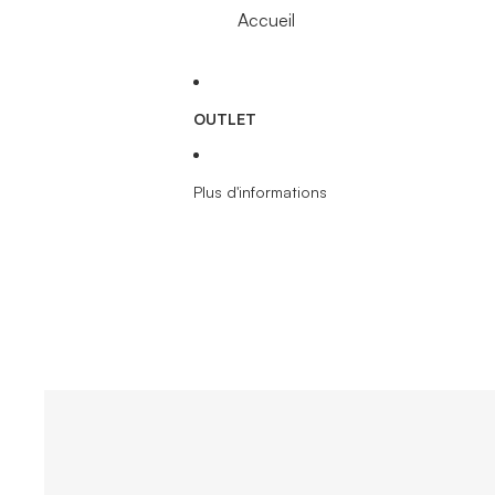
Accueil
OUTLET
Plus d'informations