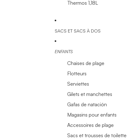
Thermos 1,18L
SACS ET SACS À DOS
ENFANTS
Chaises de plage
Flotteurs
Serviettes
Gilets et manchettes
Gafas de natación
Magasins pour enfants
Accessoires de plage
Sacs et trousses de toilette