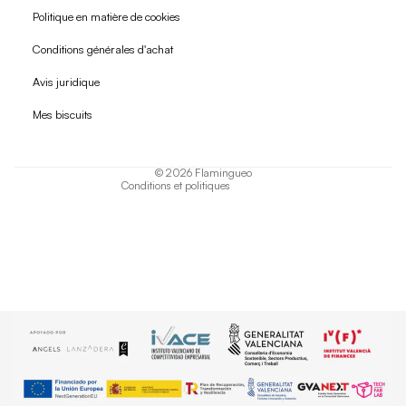
Politique en matière de cookies
Conditions générales d'achat
Politique de remboursement
Avis juridique
Politique de confidentialité
Mes biscuits
Conditions d'utilisation
Politique d'expédition
© 2026
Flamingueo
Conditions et politiques