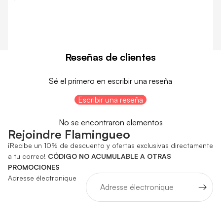
Reseñas de clientes
Sé el primero en escribir una reseña
Escribir una reseña
No se encontraron elementos
Rejoindre Flamingueo
¡Recibe un 10% de descuento y ofertas exclusivas directamente
a tu correo!
CÓDIGO NO ACUMULABLE A OTRAS
PROMOCIONES
Adresse électronique