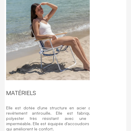
dans un endroi
MATÉRIELS
Elle est dotée d'une structure en acier avec un
revêtement antirouille. Elle est fabriquée en
polyester très résistant avec une finition
imperméable. Elle est équipée d'accoudoirs en bois
qui améliorent le confort.