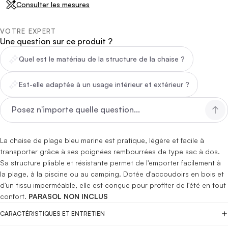
Consulter les mesures
VOTRE EXPERT
Une question sur ce produit ?
Quel est le matériau de la structure de la chaise ?
Est-elle adaptée à un usage intérieur et extérieur ?
La chaise de plage bleu marine est pratique, légère et facile à
transporter grâce à ses poignées rembourrées de type sac à dos.
Sa structure pliable et résistante permet de l'emporter facilement à
la plage, à la piscine ou au camping. Dotée d'accoudoirs en bois et
d'un tissu imperméable, elle est conçue pour profiter de l'été en tout
confort.
PARASOL NON INCLUS
CARACTÉRISTIQUES ET ENTRETIEN