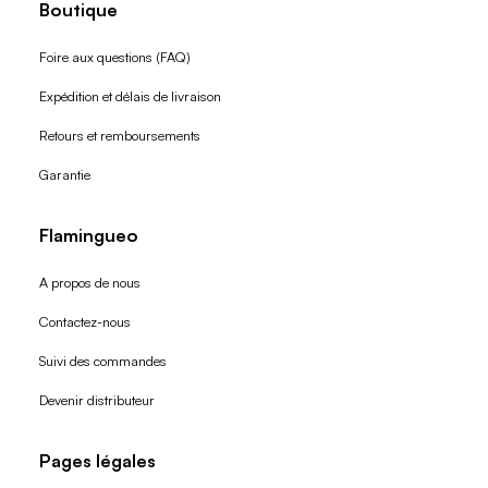
Boutique
Foire aux questions (FAQ)
Expédition et délais de livraison
Retours et remboursements
Garantie
Flamingueo
A propos de nous
Contactez-nous
Suivi des commandes
Devenir distributeur
Pages légales