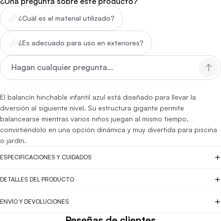
¿Una pregunta sobre este producto?
¿Cuál es el material utilizado?
¿Es adecuado para uso en exteriores?
El balancín hinchable infantil azul está diseñado para llevar la
diversión al siguiente nivel. Su estructura gigante permite
balancearse mientras varios niños juegan al mismo tiempo,
convirtiéndolo en una opción dinámica y muy divertida para piscina
o jardín.
ESPECIFICACIONES Y CUIDADOS
DETALLES DEL PRODUCTO
ENVÍO Y DEVOLUCIONES
Reseñas de clientes