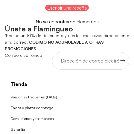
Escribir una reseña
No se encontraron elementos
Únete a Flamingueo
¡Recibe un 10% de descuento y ofertas exclusivas directamente
a tu correo!
CÓDIGO NO ACUMULABLE A OTRAS
PROMOCIONES
Correo electrónico
Tienda
Preguntas frecuentes (FAQs)
Envíos y plazos de entrega
Devoluciones y reembolsos
Garantía