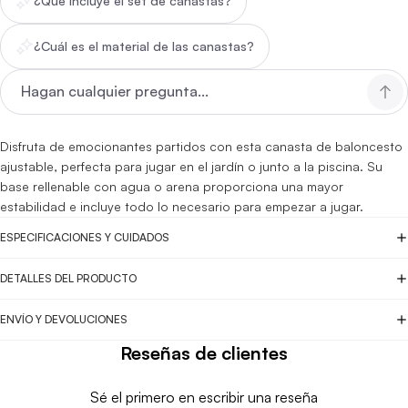
¿Qué incluye el set de canastas?
¿Cuál es el material de las canastas?
Disfruta de emocionantes partidos con esta canasta de baloncesto
ajustable, perfecta para jugar en el jardín o junto a la piscina. Su
base rellenable con agua o arena proporciona una mayor
estabilidad e incluye todo lo necesario para empezar a jugar.
ESPECIFICACIONES Y CUIDADOS
DETALLES DEL PRODUCTO
ENVÍO Y DEVOLUCIONES
Reseñas de clientes
Sé el primero en escribir una reseña