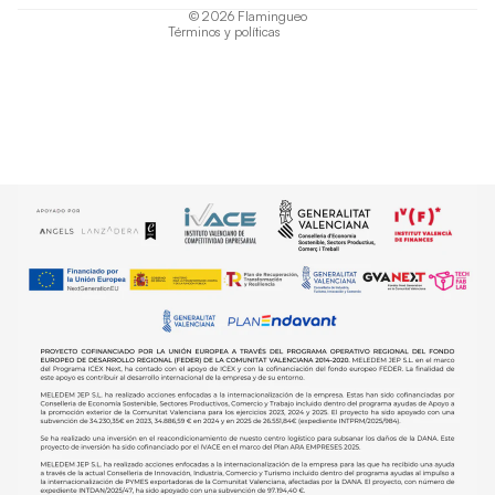
© 2026
Flamingueo
Términos y políticas