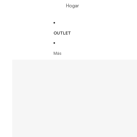
Hogar
OUTLET
Más