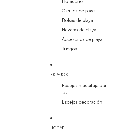
Flotadores
Carritos de playa
Bolsas de playa
Neveras de playa
Accesorios de playa
Juegos
ESPEJOS
Espejos maquillaje con
luz
Espejos decoración
HOGAR