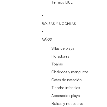
Termos 1,18L
BOLSAS Y MOCHILAS
NIÑOS
Sillas de playa
Flotadores
Toallas
Chalecos y manguitos
Gafas de natación
Tiendas infantiles
Accesorios playa
Bolsas y neceseres