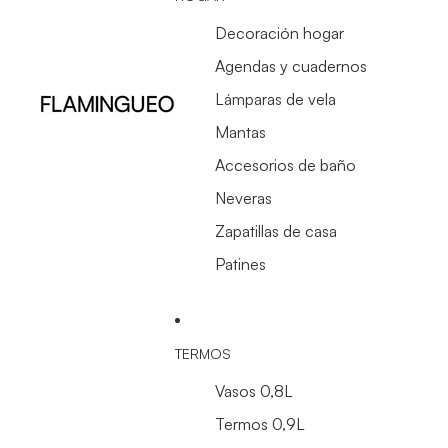
Decoración hogar
Agendas y cuadernos
Lámparas de vela
Mantas
Accesorios de baño
Neveras
Zapatillas de casa
Patines
TERMOS
Vasos 0,8L
Termos 0,9L