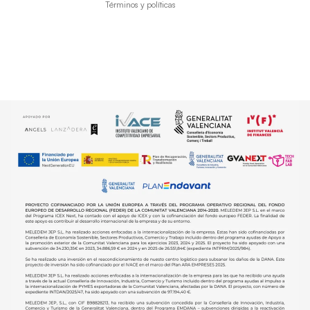
Términos y políticas