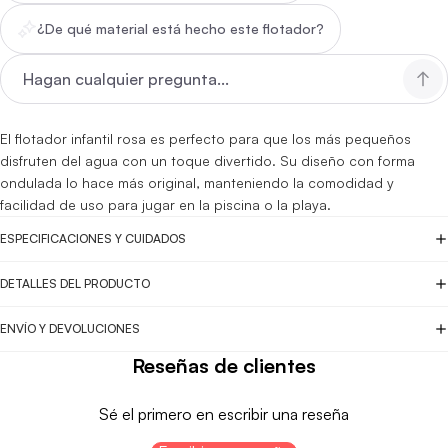
¿De qué material está hecho este flotador?
El flotador infantil rosa es perfecto para que los más pequeños
disfruten del agua con un toque divertido. Su diseño con forma
ondulada lo hace más original, manteniendo la comodidad y
facilidad de uso para jugar en la piscina o la playa.
ESPECIFICACIONES Y CUIDADOS
DETALLES DEL PRODUCTO
ENVÍO Y DEVOLUCIONES
Reseñas de clientes
Sé el primero en escribir una reseña