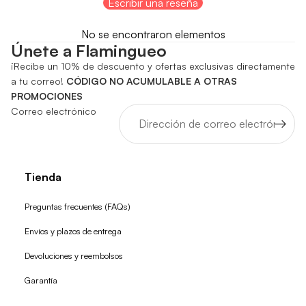
Escribir una reseña
No se encontraron elementos
Únete a Flamingueo
¡Recibe un 10% de descuento y ofertas exclusivas directamente
a tu correo!
CÓDIGO NO ACUMULABLE A OTRAS
PROMOCIONES
Correo electrónico
Tienda
Preguntas frecuentes (FAQs)
Envíos y plazos de entrega
Devoluciones y reembolsos
Garantía