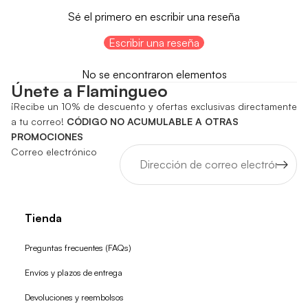
Sé el primero en escribir una reseña
Escribir una reseña
No se encontraron elementos
Únete a Flamingueo
¡Recibe un 10% de descuento y ofertas exclusivas directamente
a tu correo!
CÓDIGO NO ACUMULABLE A OTRAS
PROMOCIONES
Correo electrónico
Tienda
Preguntas frecuentes (FAQs)
Envíos y plazos de entrega
Devoluciones y reembolsos