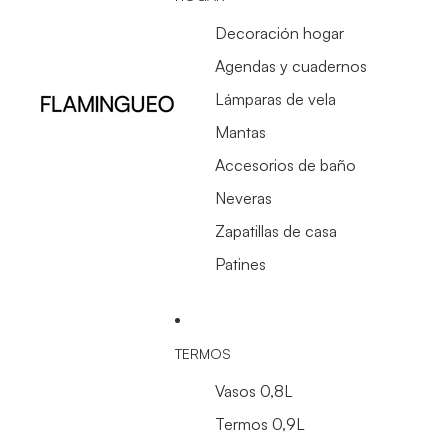
Decoración hogar
Agendas y cuadernos
Lámparas de vela
Mantas
Accesorios de baño
Neveras
Zapatillas de casa
Patines
TERMOS
Vasos 0,8L
Termos 0,9L