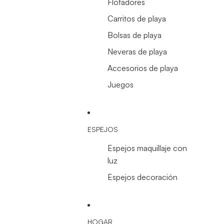
Flotadores
Carritos de playa
Bolsas de playa
Neveras de playa
Accesorios de playa
Juegos
ESPEJOS
Espejos maquillaje con
luz
Espejos decoración
HOGAR