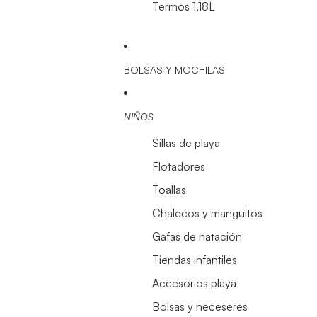
Termos 1,18L
BOLSAS Y MOCHILAS
NIÑOS
Sillas de playa
Flotadores
Toallas
Chalecos y manguitos
Gafas de natación
Tiendas infantiles
Accesorios playa
Bolsas y neceseres