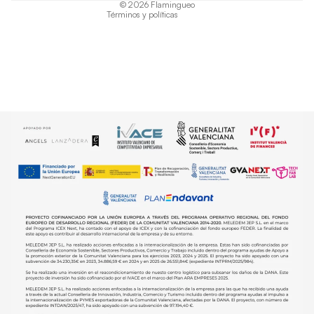
© 2026
Flamingueo
Términos y políticas