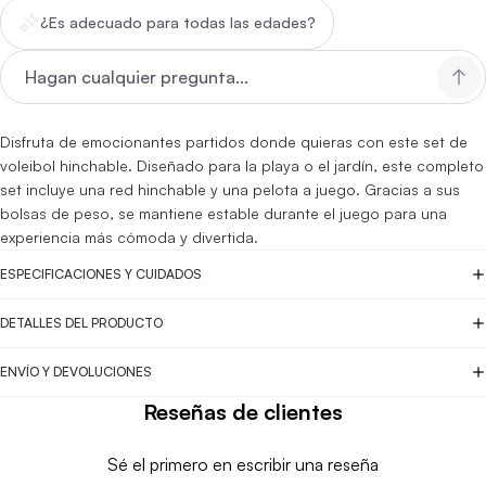
¿Es adecuado para todas las edades?
Disfruta de emocionantes partidos donde quieras con este set de
voleibol hinchable. Diseñado para la playa o el jardín, este completo
set incluye una red hinchable y una pelota a juego. Gracias a sus
bolsas de peso, se mantiene estable durante el juego para una
experiencia más cómoda y divertida.
ESPECIFICACIONES Y CUIDADOS
DETALLES DEL PRODUCTO
ENVÍO Y DEVOLUCIONES
Reseñas de clientes
Sé el primero en escribir una reseña