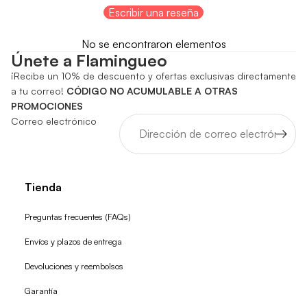
Escribir una reseña
No se encontraron elementos
Únete a Flamingueo
¡Recibe un 10% de descuento y ofertas exclusivas directamente
a tu correo!
CÓDIGO NO ACUMULABLE A OTRAS
PROMOCIONES
Correo electrónico
Tienda
Preguntas frecuentes (FAQs)
Envíos y plazos de entrega
Devoluciones y reembolsos
Garantía