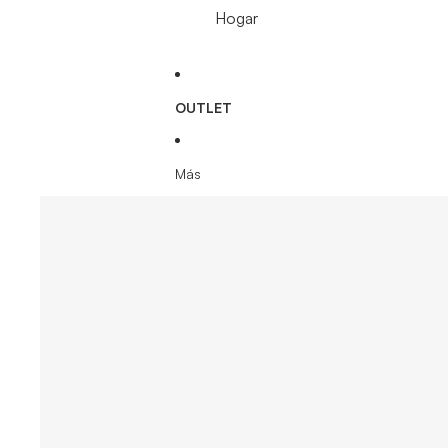
Hogar
OUTLET
Más