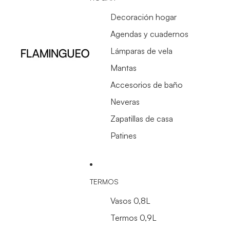
Decoración hogar
Agendas y cuadernos
Lámparas de vela
Mantas
Accesorios de baño
Neveras
Zapatillas de casa
Patines
TERMOS
Vasos 0,8L
Termos 0,9L