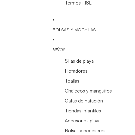
Termos 1,18L
BOLSAS Y MOCHILAS
NIÑOS
Sillas de playa
Flotadores
Toallas
Chalecos y manguitos
Gafas de natación
Tiendas infantiles
Accesorios playa
Bolsas y neceseres