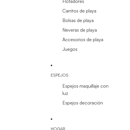
Flotadores
Carritos de playa
Bolsas de playa
Neveras de playa
Accesorios de playa
Juegos
ESPEJOS
Espejos maquillaje con
luz
Espejos decoración
HOGAR