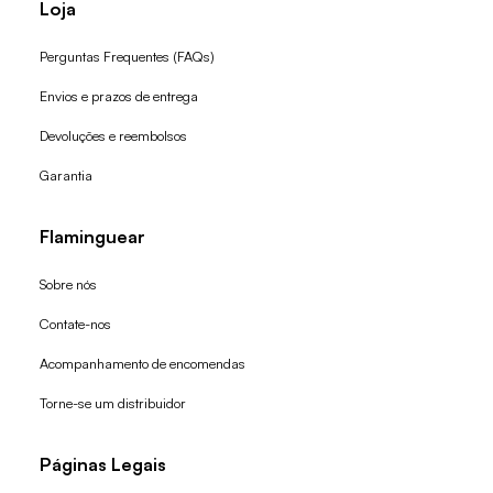
Loja
Perguntas Frequentes (FAQs)
Envios e prazos de entrega
Devoluções e reembolsos
Garantia
Flaminguear
Sobre nós
Contate-nos
Acompanhamento de encomendas
Torne-se um distribuidor
Páginas Legais