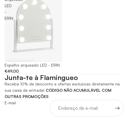
LED
-
ERIN
Espelho arqueado LED - ERIN
€49,00
Junta-te à Flamingueo
Receba 10% de desconto e ofertas exclusivas diretamente na
sua caixa de entrada!
CÓDIGO NÃO ACUMULÁVEL COM
OUTRAS PROMOÇÕES
E-mail