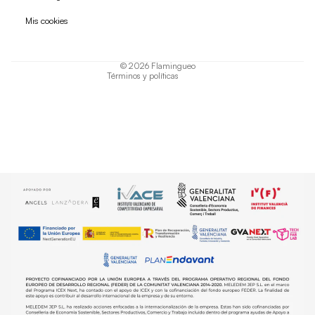
Política de privacidad
Mis cookies
Términos del servicio
Política de envío
© 2026
Flamingueo
Términos y políticas