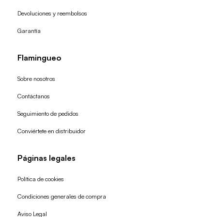
Devoluciones y reembolsos
Garantía
Flamingueo
Sobre nosotros
Contáctanos
Seguimiento de pedidos
Conviértete en distribuidor
Páginas legales
Política de cookies
Condiciones generales de compra
Política de reembolso
Aviso Legal