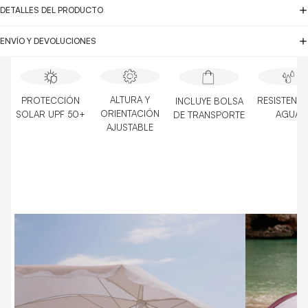
DETALLES DEL PRODUCTO
ENVÍO Y DEVOLUCIONES
ALTURA Y
PROTECCIÓN
RESISTENTE
INCLUYE BOLSA
ORIENTACIÓN
SOLAR UPF 50+
AGUA
DE TRANSPORTE
AJUSTABLE