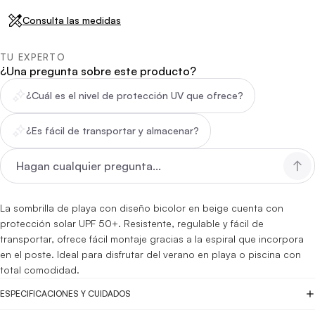
Consulta las medidas
TU EXPERTO
¿Una pregunta sobre este producto?
¿Cuál es el nivel de protección UV que ofrece?
¿Es fácil de transportar y almacenar?
La sombrilla de playa con diseño bicolor en beige cuenta con
protección solar UPF 50+. Resistente, regulable y fácil de
transportar, ofrece fácil montaje gracias a la espiral que incorpora
en el poste. Ideal para disfrutar del verano en playa o piscina con
total comodidad.
ESPECIFICACIONES Y CUIDADOS