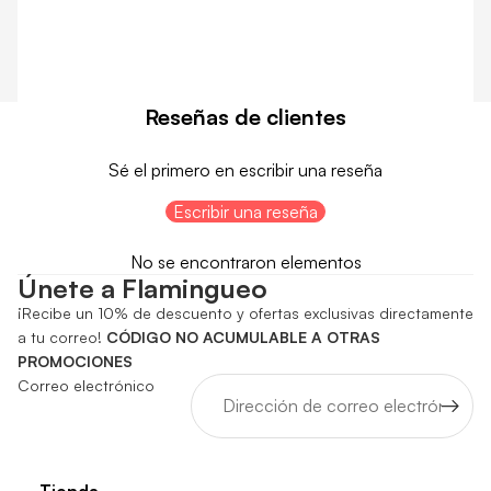
Reseñas de clientes
Sé el primero en escribir una reseña
Escribir una reseña
No se encontraron elementos
Únete a Flamingueo
¡Recibe un 10% de descuento y ofertas exclusivas directamente
a tu correo!
CÓDIGO NO ACUMULABLE A OTRAS
PROMOCIONES
Correo electrónico