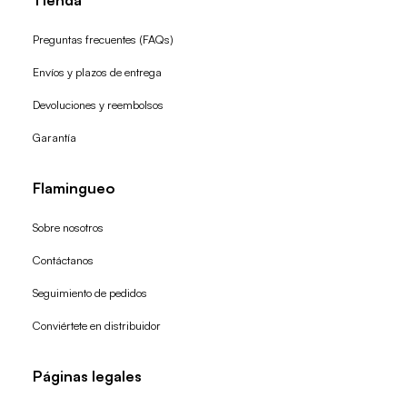
Tienda
Preguntas frecuentes (FAQs)
Envíos y plazos de entrega
Devoluciones y reembolsos
Garantía
Flamingueo
Sobre nosotros
Contáctanos
Seguimiento de pedidos
Conviértete en distribuidor
Páginas legales