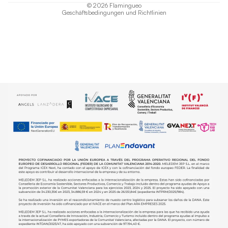
© 2026
Flamingueo
Geschäftsbedingungen und Richtlinien