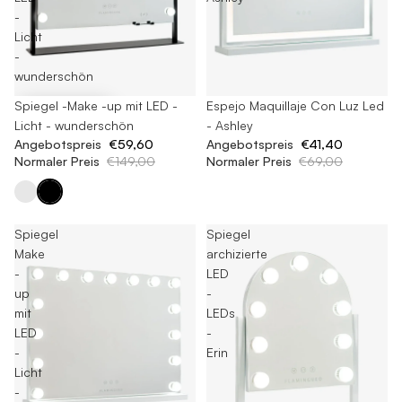
-
Licht
-
wunderschön
-60%
Spiegel -Make -up mit LED -
Ausverkauft
Espejo Maquillaje Con Luz Led
Licht - wunderschön
- Ashley
Angebotspreis
€59,60
Angebotspreis
€41,40
Normaler Preis
€149,00
Normaler Preis
€69,00
Spiegel
Spiegel
Make
archizierte
-
LED
up
-
mit
LEDs
LED
-
-
Erin
Licht
-