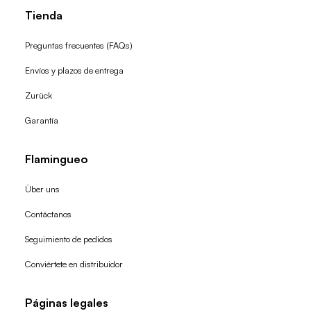
Tienda
Preguntas frecuentes (FAQs)
Envíos y plazos de entrega
Zurück
Garantía
Flamingueo
Über uns
Contáctanos
Seguimiento de pedidos
Conviértete en distribuidor
Páginas legales