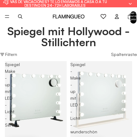
¿TE VAS DE VACACIONES? TE LO ENVIAMOS A CASA O A TU
¿TE VAS DE VACACIONES? TE LO ENVIAMOS A CASA O A TU
DESTINO EN 24-72H LABORABLES
DESTINO EN 24-72H LABORABLES
Artikel 
Warenk
insgesa
0
Spiegel mit Hollywood -
Stillichtern
Filtern
Spaltenraste
Spiegel
Spiegel
Make
-
-
Make
up
-
mit
up
LED
mit
-
LED
Licht
-
-
Licht
Serena
-
wunderschön