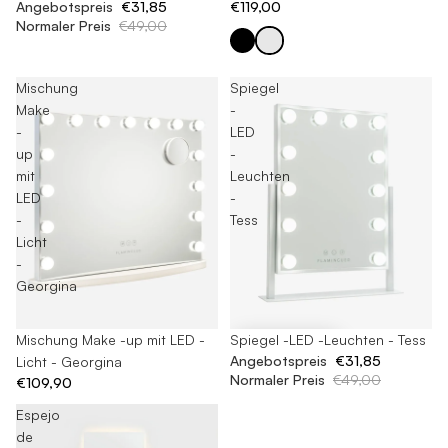
Angebotspreis
€31,85
€119,00
Normaler Preis
€49,00
Mischung
Spiegel
Make
-
-
LED
up
-
mit
Leuchten
LED
-
-
Tess
Licht
-
Georgina
Ausverkauft
Mischung Make -up mit LED -
-35%
Spiegel -LED -Leuchten - Tess
Angebotspreis
€31,85
Licht - Georgina
Normaler Preis
€49,00
€109,90
Espejo
de