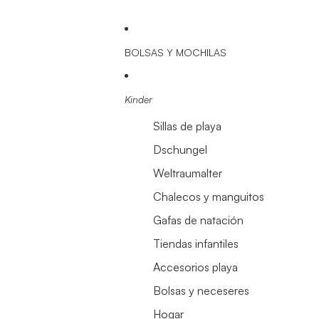
BOLSAS Y MOCHILAS
Kinder
Sillas de playa
Dschungel
Weltraumalter
Chalecos y manguitos
Gafas de natación
Tiendas infantiles
Accesorios playa
Bolsas y neceseres
Hogar