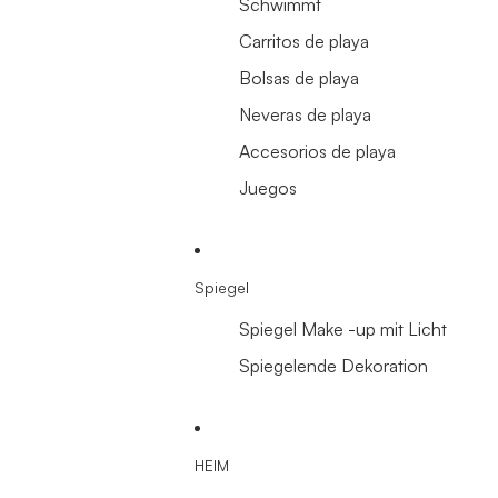
Schwimmt
Carritos de playa
Bolsas de playa
Neveras de playa
Accesorios de playa
Juegos
Spiegel
Spiegel Make -up mit Licht
Spiegelende Dekoration
HEIM