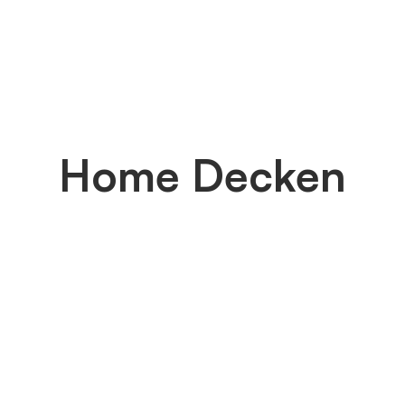
Home Decken