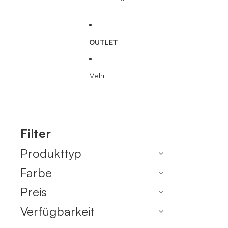
OUTLET
Mehr
Filter
Produkttyp
Farbe
Preis
Verfügbarkeit