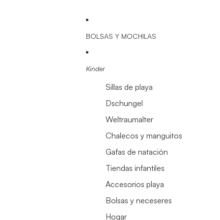
BOLSAS Y MOCHILAS
Kinder
Sillas de playa
Dschungel
Weltraumalter
Chalecos y manguitos
Gafas de natación
Tiendas infantiles
Accesorios playa
Bolsas y neceseres
Hogar