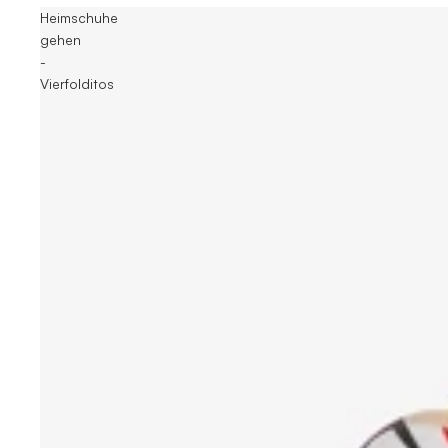
Heimschuhe
gehen
-
Vierfolditos