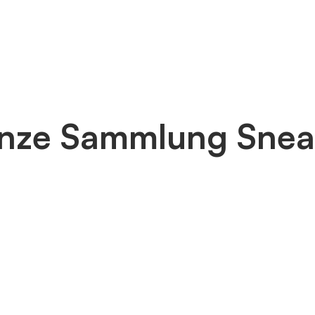
nze Sammlung Snea