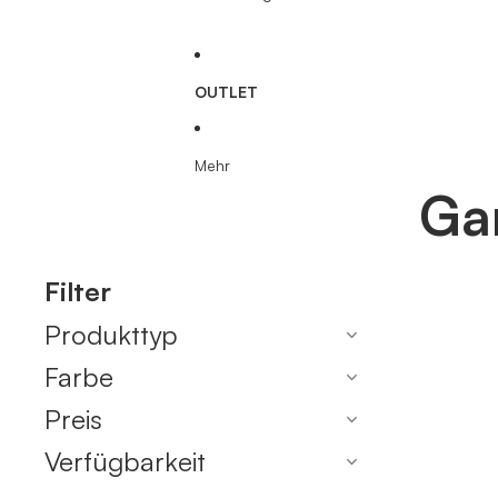
OUTLET
Mehr
Ga
Filter
Produkttyp
Farbe
Preis
Verfügbarkeit