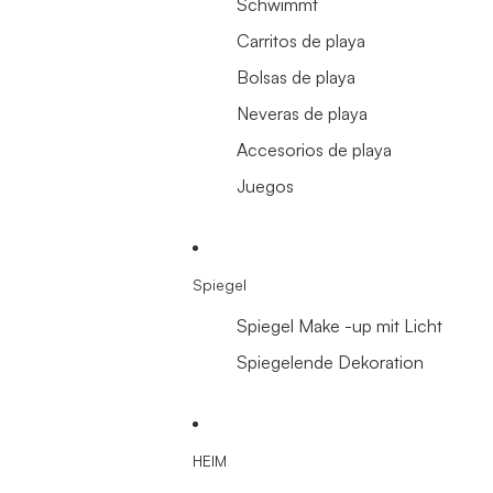
Schwimmt
Carritos de playa
Bolsas de playa
Neveras de playa
Accesorios de playa
Juegos
Spiegel
Spiegel Make -up mit Licht
Spiegelende Dekoration
HEIM