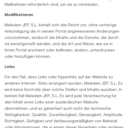
Maßnahmen erforderlich sind, um sie zu vermeiden.
Modifikationen
Meledem JEP, S.L. behält sich das Recht vor, ohne vorherige
Ankündigung die in seinem Portal angemessenen Änderungen
vorzunehmen, wodurch die Inhalte und die Dienste, die durch
sie bereitgestellt werden, und die Art und Weise, wie sie in
ihrem Portal erscheint oder befinden, ändern, unterdrücken
oder hinzufügen können.
Links
Für den Fall, dass Links oder Hyperlinks auf der Website zu
anderen Internet -Sites arrangiert wurden, Meledem JEP, S.L. Es
wird keine Kontrolle über solche Stellen und Inhalte ausüben. In
keinem Fall Meledem JEP, S.L. Es wird jede Verantwortung für
den Inhalt eines Links einer ausländischen Website
übernehmen, und es garantiert auch nicht die technische
Verfügbarkeit, Qualität, Zuverlässigkeit, Genauigkeit, Amplitude,
Richtigkeit, Gültigkeit und Verfassungsmäßigkeit von Material
oder Informationen, die in einem dieser Hyperlinks oder anderen