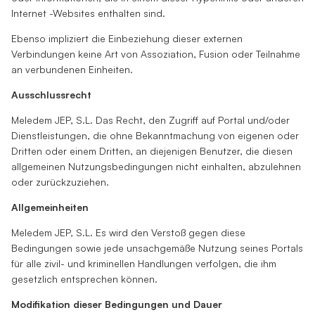
Internet -Websites enthalten sind.
Ebenso impliziert die Einbeziehung dieser externen
Verbindungen keine Art von Assoziation, Fusion oder Teilnahme
an verbundenen Einheiten.
Ausschlussrecht
Meledem JEP, S.L. Das Recht, den Zugriff auf Portal und/oder
Dienstleistungen, die ohne Bekanntmachung von eigenen oder
Dritten oder einem Dritten, an diejenigen Benutzer, die diesen
allgemeinen Nutzungsbedingungen nicht einhalten, abzulehnen
oder zurückzuziehen.
Allgemeinheiten
Meledem JEP, S.L. Es wird den Verstoß gegen diese
Bedingungen sowie jede unsachgemäße Nutzung seines Portals
für alle zivil- und kriminellen Handlungen verfolgen, die ihm
gesetzlich entsprechen können.
Modifikation dieser Bedingungen und Dauer