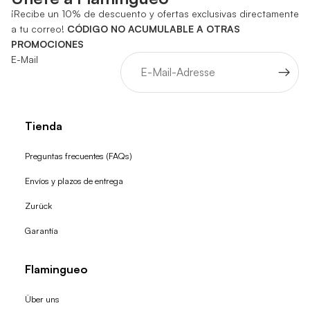
¡Recibe un 10% de descuento y ofertas exclusivas directamente
a tu correo!
CÓDIGO NO ACUMULABLE A OTRAS
PROMOCIONES
E-Mail
Tienda
Preguntas frecuentes (FAQs)
Envíos y plazos de entrega
Zurück
Garantía
Flamingueo
Über uns