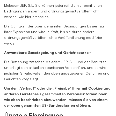
Meledem JEP, S.L. Sie können jederzeit die hier ermittelten
Bedingungen ändern und ordnungsgemäß veröffentlicht
werden, wie hier erscheint.
Die Gültigkeit der oben genannten Bedingungen basiert auf
ihrer Exposition und wird in Kraft, bis sie durch andere
ordnungsgemäß veröffentlichte Veröffentlichung modifiziert
werden.
Anwendbare Gesetzgebung und Gerichtsbarkeit
Die Beziehung zwischen Meledem JEP, S.L. und der Benutzer
unterliegt den aktuellen spanischen Vorschriften, und es wird
jeglichen Streitigkeiten den oben angegebenen Gerichten und
Gerichten vorgelegt.
Um den „Verkauf“ oder die „Freigabe“ Ihrer mit Cookies und
anderen Gerätebasis gesammelten Personalinformationen
wie oben beschrieben abzuwenden, müssen Sie von einem
der oben genannten US-Bundesstaaten stöbern.
Únete a Flamingueo