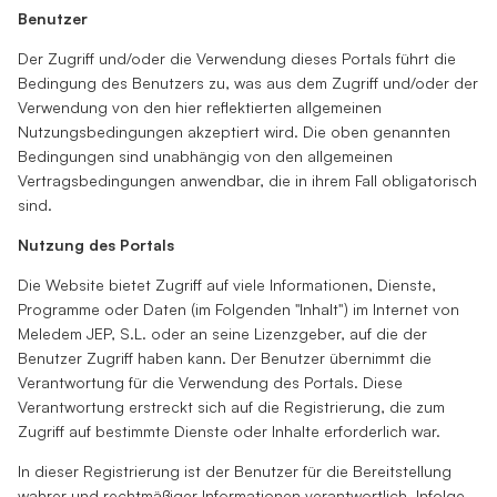
Benutzer
Der Zugriff und/oder die Verwendung dieses Portals führt die
Bedingung des Benutzers zu, was aus dem Zugriff und/oder der
Verwendung von den hier reflektierten allgemeinen
Nutzungsbedingungen akzeptiert wird. Die oben genannten
Bedingungen sind unabhängig von den allgemeinen
Vertragsbedingungen anwendbar, die in ihrem Fall obligatorisch
sind.
Nutzung des Portals
Die Website bietet Zugriff auf viele Informationen, Dienste,
Programme oder Daten (im Folgenden "Inhalt") im Internet von
Meledem JEP, S.L. oder an seine Lizenzgeber, auf die der
Benutzer Zugriff haben kann. Der Benutzer übernimmt die
Verantwortung für die Verwendung des Portals. Diese
Verantwortung erstreckt sich auf die Registrierung, die zum
Zugriff auf bestimmte Dienste oder Inhalte erforderlich war.
In dieser Registrierung ist der Benutzer für die Bereitstellung
wahrer und rechtmäßiger Informationen verantwortlich. Infolge