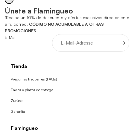
Únete a Flamingueo
¡Recibe un 10% de descuento y ofertas exclusivas directamente
a tu correo!
CÓDIGO NO ACUMULABLE A OTRAS
PROMOCIONES
E-Mail
Tienda
Preguntas frecuentes (FAQs)
Envíos y plazos de entrega
Zurück
Garantía
Flamingueo