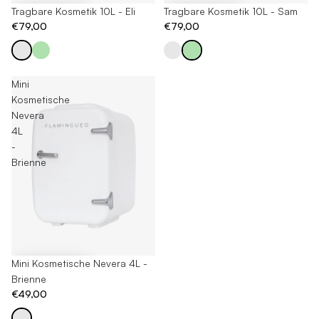
Tragbare Kosmetik 10L - Eli
Tragbare Kosmetik 10L - Sam
€79,00
€79,00
Mini
Kosmetische
Nevera
4L
-
Brienne
Mini Kosmetische Nevera 4L -
Brienne
€49,00