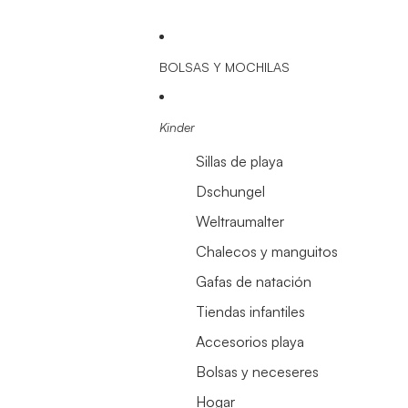
BOLSAS Y MOCHILAS
Kinder
Sillas de playa
Dschungel
Weltraumalter
Chalecos y manguitos
Gafas de natación
Tiendas infantiles
Accesorios playa
Bolsas y neceseres
Hogar