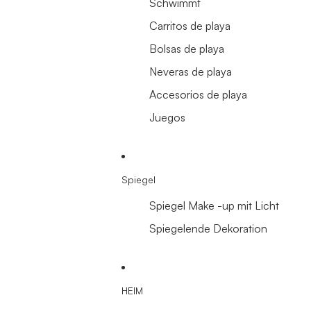
Schwimmt
Carritos de playa
Bolsas de playa
Neveras de playa
Accesorios de playa
Juegos
Spiegel
Spiegel Make -up mit Licht
Spiegelende Dekoration
HEIM