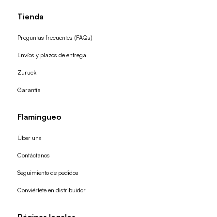
Tienda
Preguntas frecuentes (FAQs)
Envíos y plazos de entrega
Zurück
Garantía
Flamingueo
Über uns
Contáctanos
Seguimiento de pedidos
Conviértete en distribuidor