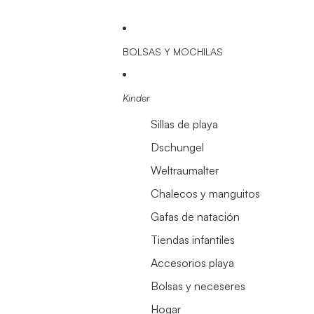
BOLSAS Y MOCHILAS
Kinder
Sillas de playa
Dschungel
Weltraumalter
Chalecos y manguitos
Gafas de natación
Tiendas infantiles
Accesorios playa
Bolsas y neceseres
Hogar