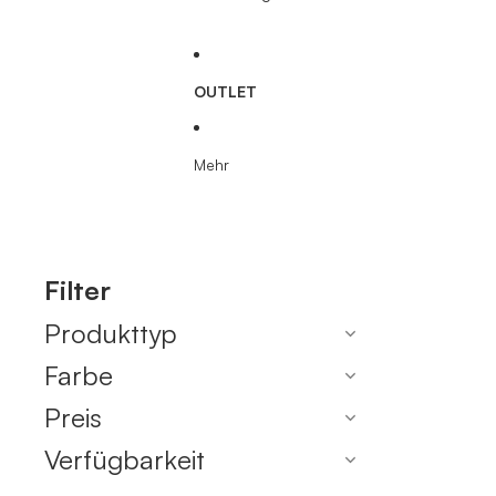
OUTLET
Mehr
Filter
Produkttyp
Farbe
Preis
Verfügbarkeit