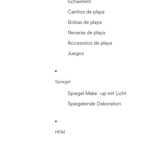
Schwimmt
Carritos de playa
Bolsas de playa
Neveras de playa
Accesorios de playa
Juegos
Spiegel
Spiegel Make -up mit Licht
Spiegelende Dekoration
HEIM