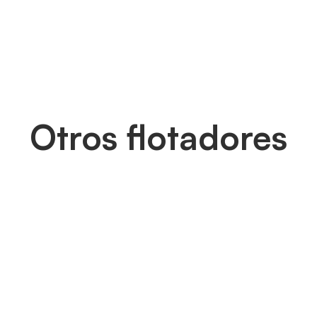
Otros flotadores