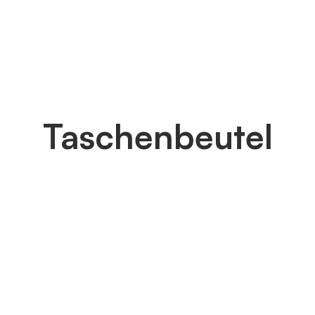
Taschenbeutel