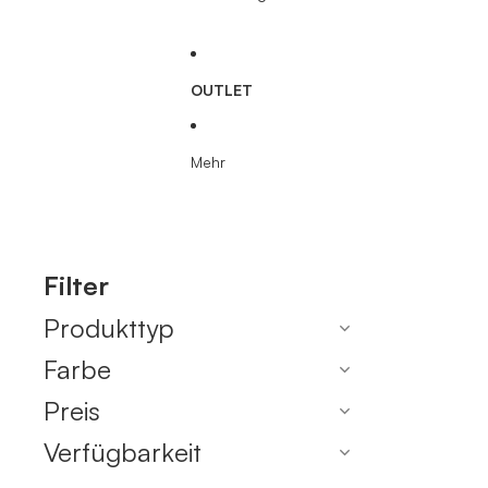
OUTLET
Mehr
Filter
Produkttyp
Farbe
Preis
Verfügbarkeit