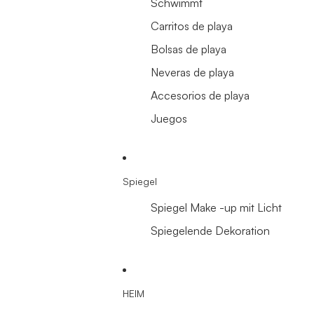
Schwimmt
Carritos de playa
Bolsas de playa
Neveras de playa
Accesorios de playa
Juegos
Spiegel
Spiegel Make -up mit Licht
Spiegelende Dekoration
HEIM