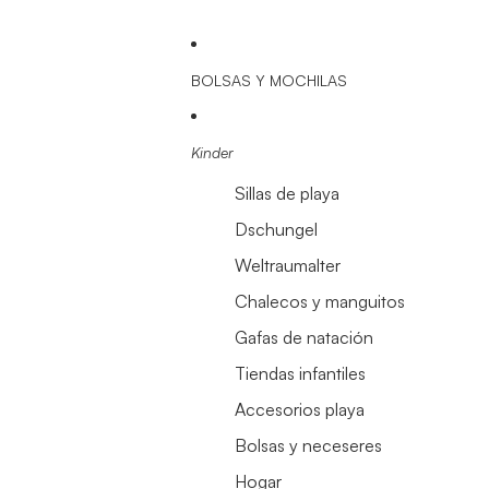
BOLSAS Y MOCHILAS
Kinder
Sillas de playa
Dschungel
Weltraumalter
Chalecos y manguitos
Gafas de natación
Tiendas infantiles
Accesorios playa
Bolsas y neceseres
Hogar