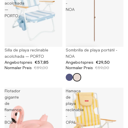
acolchada
-
–
NOA
PORTO
-35%
Silla de playa reclinable
-50%
Sombrilla de playa portátil -
acolchada – PORTO
NOA
Angebotspreis
€57,85
Angebotspreis
€29,50
Normaler Preis
€89,00
Normaler Preis
€59,00
Flotador
Hamaca
gigante
de
de
playa
flamenco
reclinable
-
-
BOB
OPAL