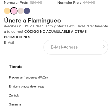
Normaler Preis
€25,00
Normaler Preis
€49,00
Únete a Flamingueo
¡Recibe un 10% de descuento y ofertas exclusivas directamente
a tu correo!
CÓDIGO NO ACUMULABLE A OTRAS
PROMOCIONES
E-Mail
Tienda
Preguntas frecuentes (FAQs)
Envíos y plazos de entrega
Zurück
Garantía