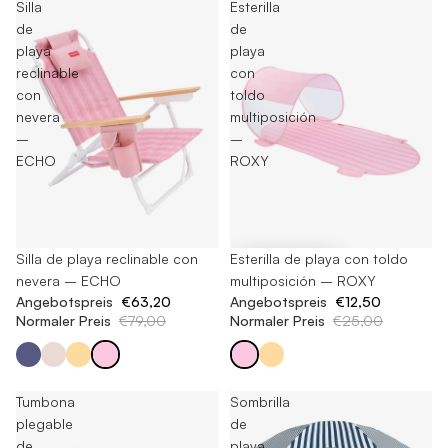
Silla
Esterilla
de
de
playa
playa
reclinable
con
con
toldo
nevera
multiposición
–
–
ECHO
ROXY
Ausverkauft
Silla de playa reclinable con
-50%
Esterilla de playa con toldo
nevera – ECHO
multiposición – ROXY
Angebotspreis
€63,20
Angebotspreis
€12,50
Normaler Preis
€79,00
Normaler Preis
€25,00
Tumbona
Sombrilla
plegable
de
de
playa