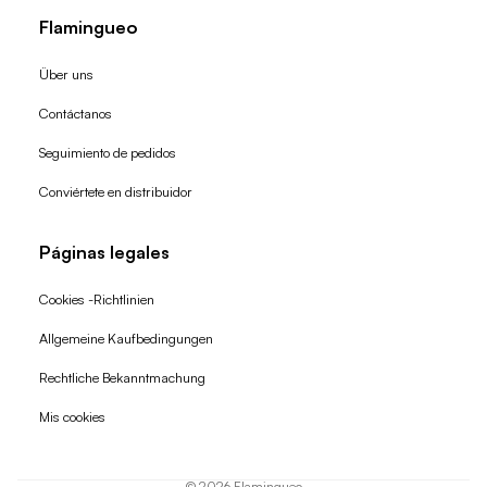
Flamingueo
Über uns
Contáctanos
Seguimiento de pedidos
Conviértete en distribuidor
Páginas legales
Cookies -Richtlinien
Allgemeine Kaufbedingungen
Widerrufsrecht
Rechtliche Bekanntmachung
Datenschutzerklärung
Mis cookies
AGB
Versand
© 2026
Flamingueo