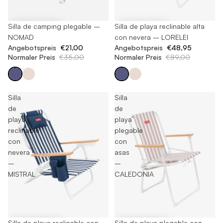
-40%
Silla de camping plegable –
-45%
Silla de playa reclinable alta
NOMAD
con nevera – LORELEI
Angebotspreis
€21,00
Angebotspreis
€48,95
Normaler Preis
€35,00
Normaler Preis
€89,00
Silla
Silla
de
de
playa
playa
reclinable
plegable
con
con
nevera
asas
–
–
MISTRAL
CALEDONIA
-35%
Silla de playa reclinable con
-25%
Silla de playa plegable con