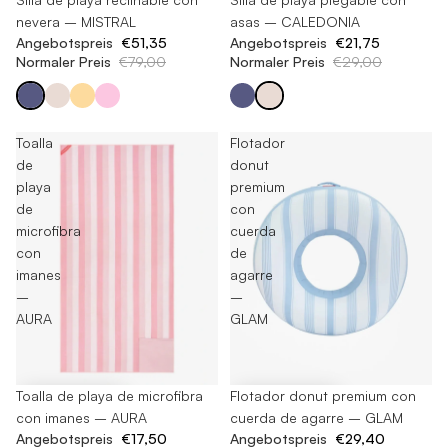
nevera – MISTRAL
asas – CALEDONIA
Angebotspreis
€51,35
Angebotspreis
€21,75
Normaler Preis
€79,00
Normaler Preis
€29,00
Toalla
Flotador
de
donut
playa
premium
de
con
microfibra
cuerda
con
de
imanes
agarre
–
–
AURA
GLAM
-30%
Toalla de playa de microfibra
-40%
Flotador donut premium con
con imanes – AURA
cuerda de agarre – GLAM
Angebotspreis
€17,50
Angebotspreis
€29,40