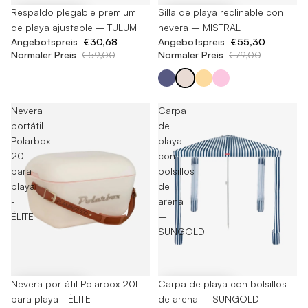
-48%
Respaldo plegable premium
-30%
Silla de playa reclinable con
de playa ajustable – TULUM
nevera – MISTRAL
Angebotspreis
€30,68
Angebotspreis
€55,30
Normaler Preis
€59,00
Normaler Preis
€79,00
Nevera
Carpa
portátil
de
Polarbox
playa
20L
con
para
bolsillos
playa
de
-
arena
ÉLITE
–
SUNGOLD
-15%
Nevera portátil Polarbox 20L
-50%
Carpa de playa con bolsillos
para playa - ÉLITE
de arena – SUNGOLD