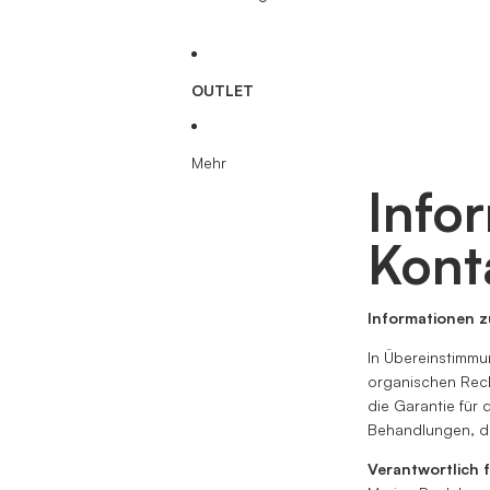
OUTLET
Mehr
Infor
Kont
Informationen 
In Übereinstimm
organischen Rec
die Garantie für 
Behandlungen, di
Verantwortlich 