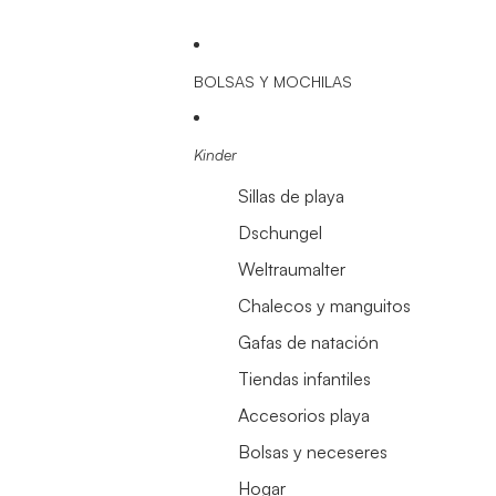
BOLSAS Y MOCHILAS
Kinder
Sillas de playa
Dschungel
Weltraumalter
Chalecos y manguitos
Gafas de natación
Tiendas infantiles
Accesorios playa
Bolsas y neceseres
Hogar