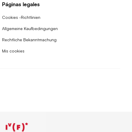
Páginas legales
Cookies -Richtlinien
Allgemeine Kaufbedingungen
Rechtliche Bekanntmachung
Mis cookies