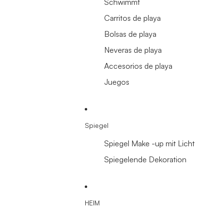
Schwimmt
Carritos de playa
Bolsas de playa
Neveras de playa
Accesorios de playa
Juegos
Spiegel
Spiegel Make -up mit Licht
Spiegelende Dekoration
HEIM