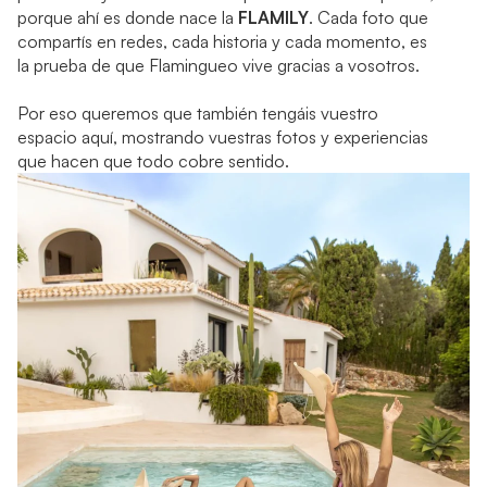
porque ahí es donde nace la
FLAMILY
. Cada foto que
compartís en redes, cada historia y cada momento, es
la prueba de que Flamingueo vive gracias a vosotros.
Por eso queremos que también tengáis vuestro
espacio aquí, mostrando vuestras fotos y experiencias
que hacen que todo cobre sentido.