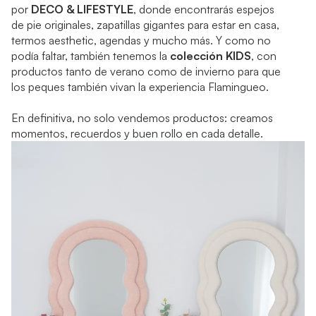
por
DECO & LIFESTYLE
, donde encontrarás espejos
de pie originales, zapatillas gigantes para estar en casa,
termos aesthetic, agendas y mucho más. Y como no
podía faltar, también tenemos la
colección KIDS
, con
productos tanto de verano como de invierno para que
los peques también vivan la experiencia Flamingueo.
En definitiva, no solo vendemos productos: creamos
momentos, recuerdos y buen rollo en cada detalle.