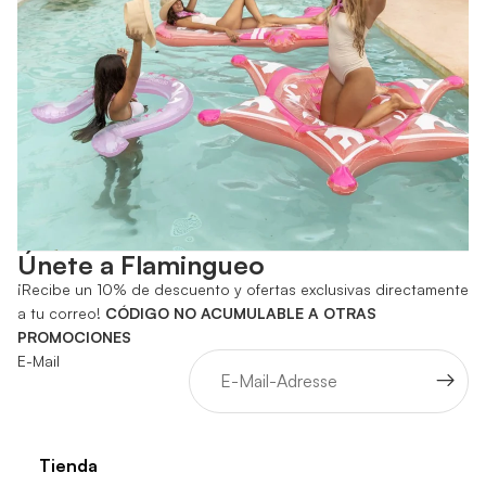
Únete a Flamingueo
¡Recibe un 10% de descuento y ofertas exclusivas directamente
a tu correo!
CÓDIGO NO ACUMULABLE A OTRAS
PROMOCIONES
E-Mail
Tienda