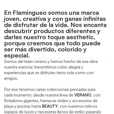
T
En Flamingueo somos una marca
joven, creativa y con ganas infinitas
de disfrutar de la vida. Nos encanta
descubrir productos diferentes y
darles nuestro toque aesthetic,
porque creemos que todo puede
ser más divertido, colorido y
especial.
Somos del team verano y hemos hecho de esa vibra
nuestra esencia: transmitimos color, alegría y
experiencias que se disfrutan tanto sola como con
amigos.
Por eso tenemos varias colecciones pensadas para
cada momento: desde nuestra línea de
VERANO
, con
flotadores gigantes, hamacas virales y accesorios de
playa y piscina; hasta
BEAUTY
, con nuestros míticos
espejos de luces y neceseres llenos de estilo; pasando