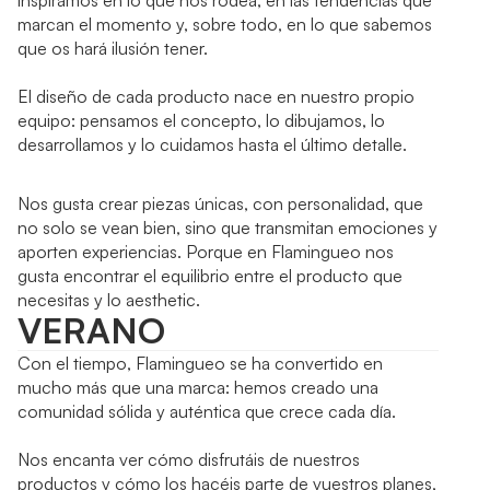
marcan el momento y, sobre todo, en lo que sabemos
que os hará ilusión tener.
El diseño de cada producto nace en nuestro propio
equipo: pensamos el concepto, lo dibujamos, lo
desarrollamos y lo cuidamos hasta el último detalle.
Nos gusta crear piezas únicas, con personalidad, que
no solo se vean bien, sino que transmitan emociones y
aporten experiencias. Porque en Flamingueo nos
gusta encontrar el equilibrio entre el producto que
necesitas y lo aesthetic.
VERANO
Con el tiempo, Flamingueo se ha convertido en
mucho más que una marca: hemos creado una
comunidad sólida y auténtica que crece cada día.
Nos encanta ver cómo disfrutáis de nuestros
productos y cómo los hacéis parte de vuestros planes,