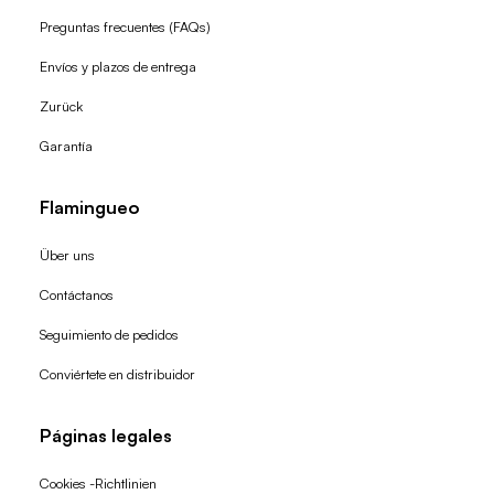
Preguntas frecuentes (FAQs)
Envíos y plazos de entrega
Zurück
Garantía
Flamingueo
Über uns
Contáctanos
Seguimiento de pedidos
Conviértete en distribuidor
Páginas legales
Cookies -Richtlinien