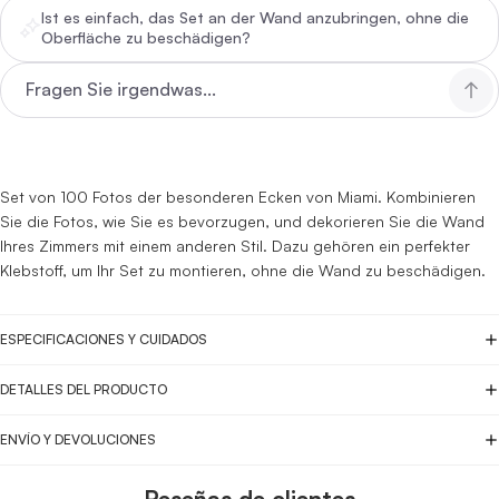
Ist es einfach, das Set an der Wand anzubringen, ohne die
Oberfläche zu beschädigen?
Set von 100 Fotos der besonderen Ecken von Miami. Kombinieren
Sie die Fotos, wie Sie es bevorzugen, und dekorieren Sie die Wand
Ihres Zimmers mit einem anderen Stil. Dazu gehören ein perfekter
Klebstoff, um Ihr Set zu montieren, ohne die Wand zu beschädigen.
ESPECIFICACIONES Y CUIDADOS
DETALLES DEL PRODUCTO
ENVÍO Y DEVOLUCIONES
Reseñas de clientes