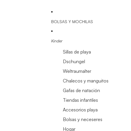
BOLSAS Y MOCHILAS
Kinder
Sillas de playa
Dschungel
Weltraumalter
Chalecos y manguitos
Gafas de natación
Tiendas infantiles
Accesorios playa
Bolsas y neceseres
Hogar