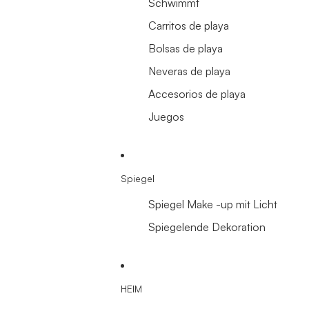
Schwimmt
Carritos de playa
Bolsas de playa
Neveras de playa
Accesorios de playa
Juegos
Spiegel
Spiegel Make -up mit Licht
Spiegelende Dekoration
HEIM