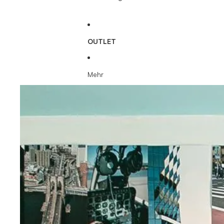
OUTLET
Mehr