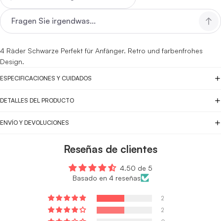
4 Räder
Schwarze
Perfekt für Anfänger. Retro und farbenfrohes
Design.
ESPECIFICACIONES Y CUIDADOS
DETALLES DEL PRODUCTO
ENVÍO Y DEVOLUCIONES
Reseñas de clientes
4.50 de 5
Basado en 4 reseñas
2
2