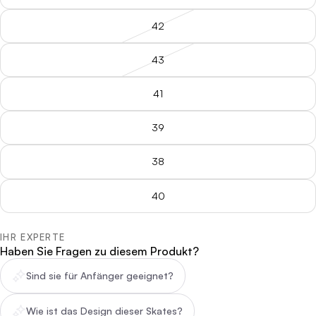
42
43
41
39
38
40
IHR EXPERTE
Haben Sie Fragen zu diesem Produkt?
Sind sie für Anfänger geeignet?
Wie ist das Design dieser Skates?