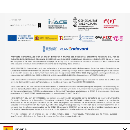
España