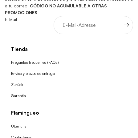
a tu correo!
CÓDIGO NO ACUMULABLE A OTRAS
PROMOCIONES
E-Mail
Tienda
Preguntas frecuentes (FAQs)
Envíos y plazos de entrega
Zurück
Garantía
Flamingueo
Über uns
Contáctanos