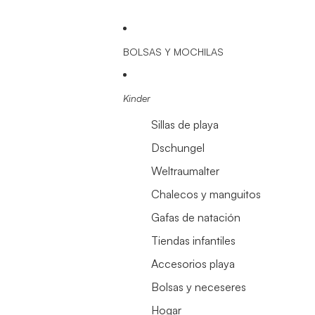
BOLSAS Y MOCHILAS
Kinder
Sillas de playa
Dschungel
Weltraumalter
Chalecos y manguitos
Gafas de natación
Tiendas infantiles
Accesorios playa
Bolsas y neceseres
Hogar