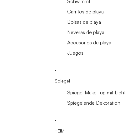
Schwimmt
Carritos de playa
Bolsas de playa
Neveras de playa
Accesorios de playa
Juegos
Spiegel
Spiegel Make -up mit Licht
Spiegelende Dekoration
HEIM