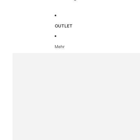
OUTLET
Mehr