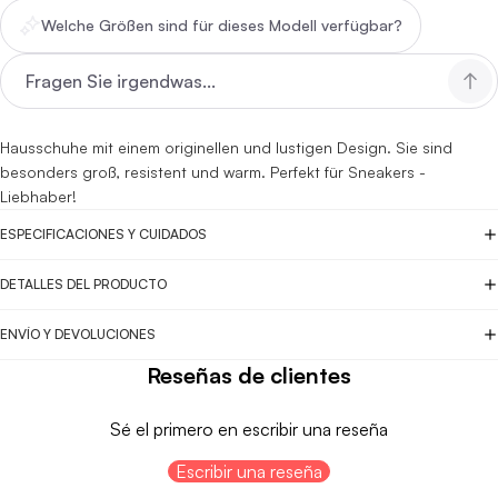
Welche Größen sind für dieses Modell verfügbar?
Hausschuhe mit einem originellen und lustigen Design. Sie sind
besonders groß, resistent und warm. Perfekt für Sneakers -
Liebhaber!
ESPECIFICACIONES Y CUIDADOS
DETALLES DEL PRODUCTO
ENVÍO Y DEVOLUCIONES
Reseñas de clientes
Sé el primero en escribir una reseña
Escribir una reseña