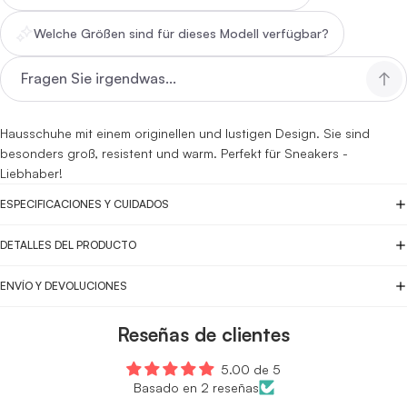
Welche Größen sind für dieses Modell verfügbar?
Hausschuhe mit einem originellen und lustigen Design. Sie sind
besonders groß, resistent und warm. Perfekt für Sneakers -
Liebhaber!
ESPECIFICACIONES Y CUIDADOS
DETALLES DEL PRODUCTO
ENVÍO Y DEVOLUCIONES
Reseñas de clientes
5.00 de 5
Basado en 2 reseñas