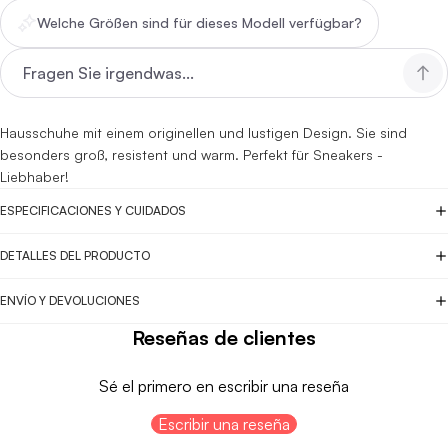
Welche Größen sind für dieses Modell verfügbar?
Hausschuhe mit einem originellen und lustigen Design. Sie sind
besonders groß, resistent und warm. Perfekt für Sneakers -
Liebhaber!
ESPECIFICACIONES Y CUIDADOS
DETALLES DEL PRODUCTO
ENVÍO Y DEVOLUCIONES
Reseñas de clientes
Sé el primero en escribir una reseña
Escribir una reseña