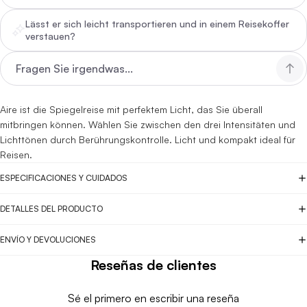
Lässt er sich leicht transportieren und in einem Reisekoffer
verstauen?
Aire ist die Spiegelreise mit perfektem Licht, das Sie überall
mitbringen können. Wählen Sie zwischen den drei Intensitäten und
Lichttönen durch Berührungskontrolle. Licht und kompakt ideal für
Reisen.
ESPECIFICACIONES Y CUIDADOS
DETALLES DEL PRODUCTO
ENVÍO Y DEVOLUCIONES
Reseñas de clientes
Sé el primero en escribir una reseña