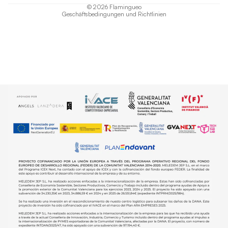
© 2026
Flamingueo
Geschäftsbedingungen und Richtlinien