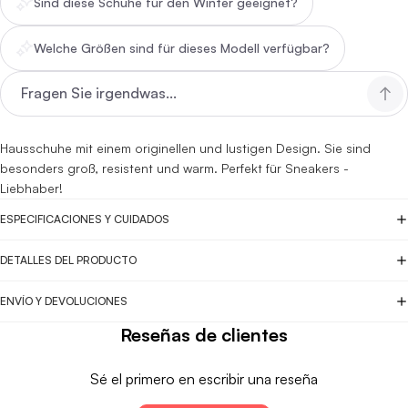
Sind diese Schuhe für den Winter geeignet?
Welche Größen sind für dieses Modell verfügbar?
Hausschuhe mit einem originellen und lustigen Design. Sie sind
besonders groß, resistent und warm. Perfekt für Sneakers -
Liebhaber!
ESPECIFICACIONES Y CUIDADOS
DETALLES DEL PRODUCTO
ENVÍO Y DEVOLUCIONES
Reseñas de clientes
Sé el primero en escribir una reseña