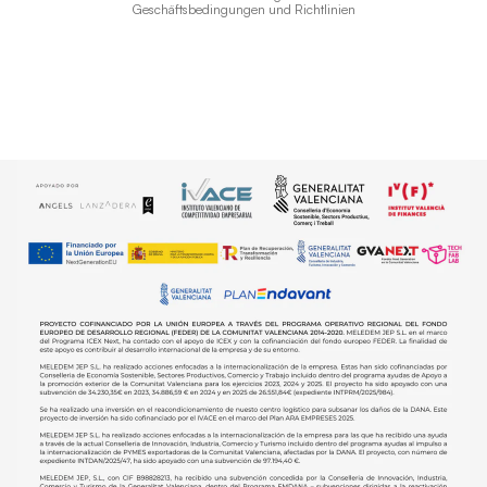
Geschäftsbedingungen und Richtlinien