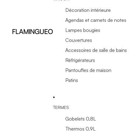
Décoration intérieure
Agendas et carnets de notes
Lampes bougies
Couvertures
Accessoires de salle de bains
Réfrigérateurs
Pantoufles de maison
Patins
TERMES
Gobelets 0,8L
Thermos 0,9L