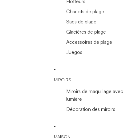
Flotteurs
Chariots de plage
Sacs de plage
Glacières de plage
Accessoires de plage
Juegos
MIROIRS
Miroirs de maquillage avec
lumière
Décoration des miroirs
MAISON