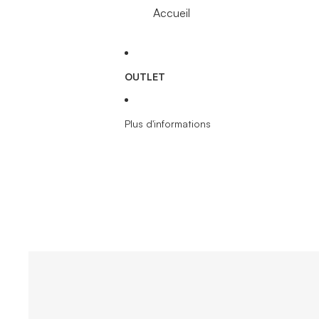
Accueil
OUTLET
Plus d'informations