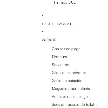
Thermos 1,18L
SACS ET SACS À DOS
ENFANTS
Chaises de plage
Flotteurs
Serviettes
Gilets et manchettes
Gafas de natación
Magasins pour enfants
Accessoires de plage
Sacs et trousses de toilette