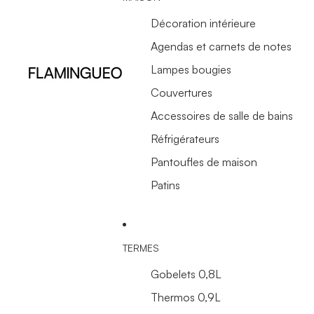
Décoration intérieure
Agendas et carnets de notes
Lampes bougies
Couvertures
Accessoires de salle de bains
Réfrigérateurs
Pantoufles de maison
Patins
TERMES
Gobelets 0,8L
Thermos 0,9L