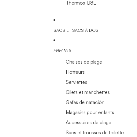
Thermos 1,18L
SACS ET SACS À DOS
ENFANTS
Chaises de plage
Flotteurs
Serviettes
Gilets et manchettes
Gafas de natación
Magasins pour enfants
Accessoires de plage
Sacs et trousses de toilette