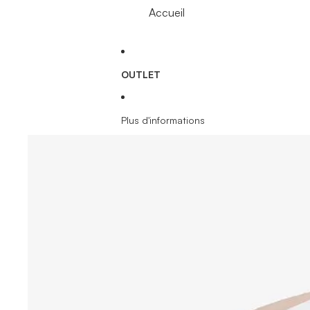
Accueil
OUTLET
Plus d'informations