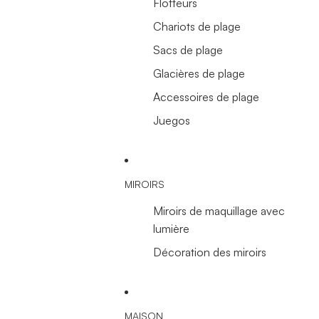
Flotteurs
Chariots de plage
Sacs de plage
Glacières de plage
Accessoires de plage
Juegos
MIROIRS
Miroirs de maquillage avec
lumière
Décoration des miroirs
MAISON