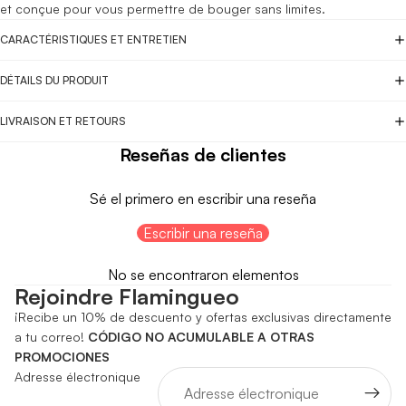
et conçue pour vous permettre de bouger sans limites.
CARACTÉRISTIQUES ET ENTRETIEN
DÉTAILS DU PRODUIT
LIVRAISON ET RETOURS
Reseñas de clientes
Sé el primero en escribir una reseña
Escribir una reseña
No se encontraron elementos
Rejoindre Flamingueo
¡Recibe un 10% de descuento y ofertas exclusivas directamente
a tu correo!
CÓDIGO NO ACUMULABLE A OTRAS
PROMOCIONES
Adresse électronique