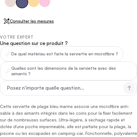
Consulter les mesures
VOTRE EXPERT
Une question sur ce produit ?
De quel matériau est faite la serviette en microfibre ?
Quelles sont les dimensions de la serviette avec des
aimants ?
Cette serviette de plage bleu marine associe une microfibre anti-
sable à des aimants intégrés dans les coins pour la fixer facilement
sur de nombreuses surfaces. Ultra-légère, à séchage rapide et
dotée d'une poche imperméable, elle est parfaite pour la plage, la
piscine ou les escapades en camping-car. Fonctionnelle, polyvalente