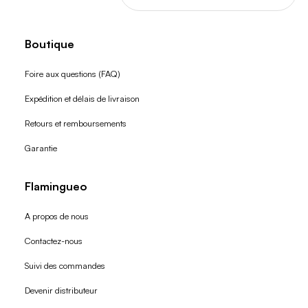
Boutique
Foire aux questions (FAQ)
Expédition et délais de livraison
Retours et remboursements
Garantie
Flamingueo
A propos de nous
Contactez-nous
Suivi des commandes
Devenir distributeur