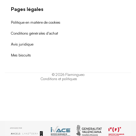
Pages légales
Politique en matière de cookies
Conditions générales d'achat
Politique de remboursement
Avis juridique
Politique de confidentialité
Mes biscuits
Conditions d'utilisation
Politique d'expédition
© 2026
Flamingueo
Conditions et politiques