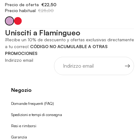
Precio de oferta
€22,50
Precio habitual
€25,00
Unisciti a Flamingueo
¡Recibe un 10% de descuento y ofertas exclusivas directamente
a tu correo!
CÓDIGO NO ACUMULABLE A OTRAS
PROMOCIONES
Indirizzo email
Negozio
Domande frequenti (FAQ)
Spedizioni e tempi di consegna
Resi e rimborsi
Garanzia