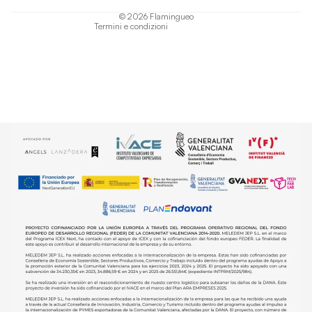
Informativa sulla spedizione
© 2026
Flamingueo
Termini e condizioni