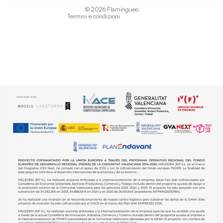
© 2026
Flamingueo
Termini e condizioni