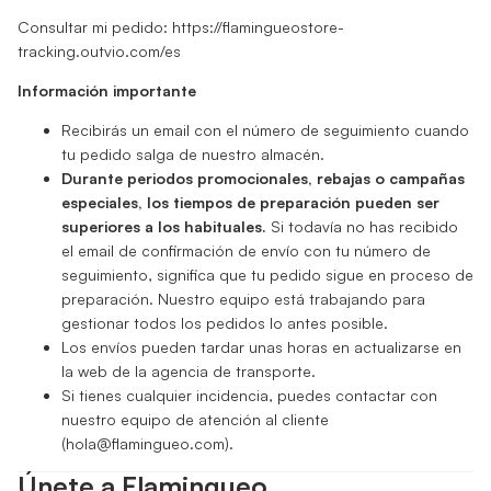
Consultar mi pedido:
https://flamingueostore-
tracking.outvio.com/es
Información importante
Recibirás un email con el número de seguimiento cuando
tu pedido salga de nuestro almacén.
Durante periodos promocionales, rebajas o campañas
especiales, los tiempos de preparación pueden ser
superiores a los habituales.
Si todavía no has recibido
el email de confirmación de envío con tu número de
seguimiento, significa que tu pedido sigue en proceso de
preparación. Nuestro equipo está trabajando para
gestionar todos los pedidos lo antes posible.
Los envíos pueden tardar unas horas en actualizarse en
la web de la agencia de transporte.
Si tienes cualquier incidencia, puedes contactar con
nuestro equipo de atención al cliente
(hola@flamingueo.com).
Únete a Flamingueo