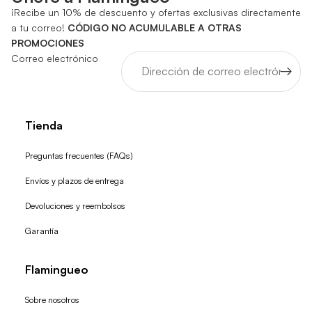
¡Recibe un 10% de descuento y ofertas exclusivas directamente
a tu correo!
CÓDIGO NO ACUMULABLE A OTRAS
PROMOCIONES
Correo electrónico
Tienda
Preguntas frecuentes (FAQs)
Envíos y plazos de entrega
Devoluciones y reembolsos
Garantía
Flamingueo
Sobre nosotros